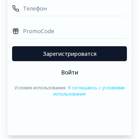
Зарегистрироватся
Войти
Условия использования
Я соглашаюсь с условиями
использования