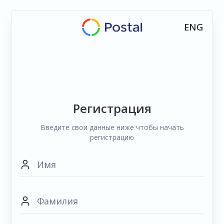
ENG
Регистрация
Введите свои данные ниже чтобы начать
регистрацию